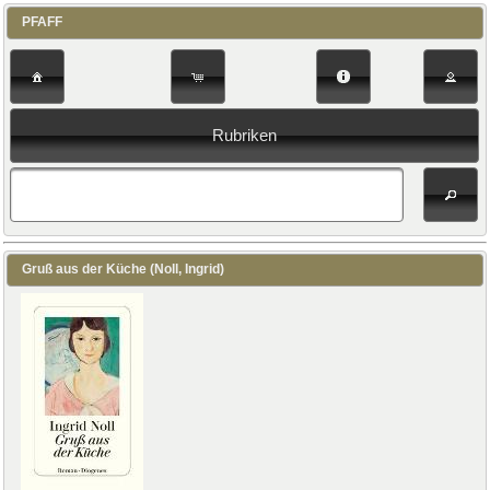
PFAFF
Rubriken
Gruß aus der Küche (Noll, Ingrid)