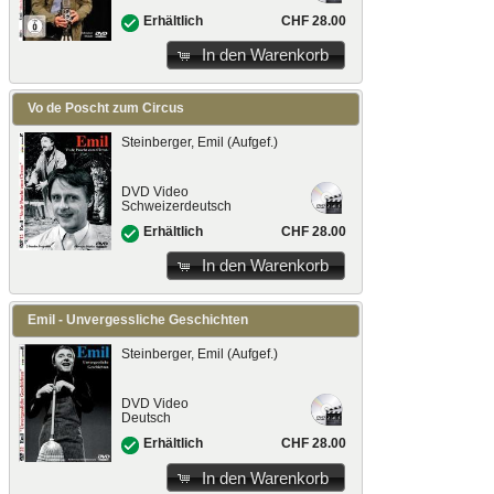
CHF 28.00
Erhältlich
In den Warenkorb
Vo de Poscht zum Circus
Steinberger, Emil (Aufgef.)
DVD Video
Schweizerdeutsch
CHF 28.00
Erhältlich
In den Warenkorb
Emil - Unvergessliche Geschichten
Steinberger, Emil (Aufgef.)
DVD Video
Deutsch
CHF 28.00
Erhältlich
In den Warenkorb